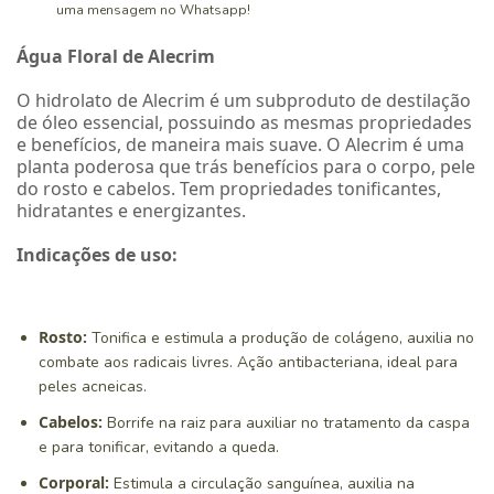
uma mensagem no Whatsapp!
Água Floral de Alecrim
O hidrolato de Alecrim é um subproduto de destilação
de óleo essencial, possuindo as mesmas propriedades
e benefícios, de maneira mais suave. O Alecrim é uma
planta poderosa que trás benefícios para o corpo, pele
do rosto e cabelos. Tem propriedades tonificantes,
hidratantes e energizantes.
Indicações de uso:
Rosto:
Tonifica e estimula a produção de colágeno, auxilia no
combate aos radicais livres. Ação antibacteriana, ideal para
peles acneicas.
Cabelos:
Borrife na raiz para auxiliar no tratamento da caspa
e para tonificar, evitando a queda.
Corporal:
Estimula a circulação sanguínea, auxilia na