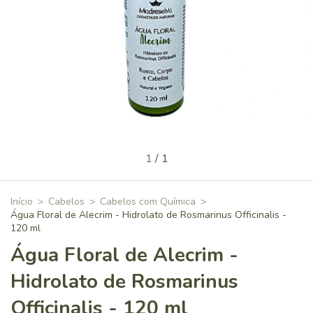
1
/
1
Início
>
Cabelos
>
Cabelos com Química
>
Água Floral de Alecrim - Hidrolato de Rosmarinus Officinalis -
120 ml
Água Floral de Alecrim -
Hidrolato de Rosmarinus
Officinalis - 120 ml