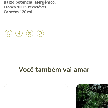
Baixo potencial alergênico.
Frasco 100% reciclável.
Contém 120 ml.
Você também vai amar