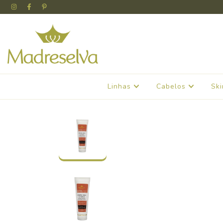
Linhas
Cabelos
Sk