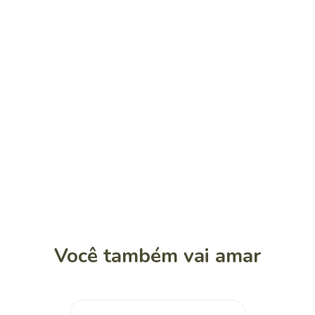
Você também vai amar