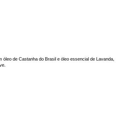
 óleo de Castanha do Brasil e óleo essencial de Lavanda, 
e.  