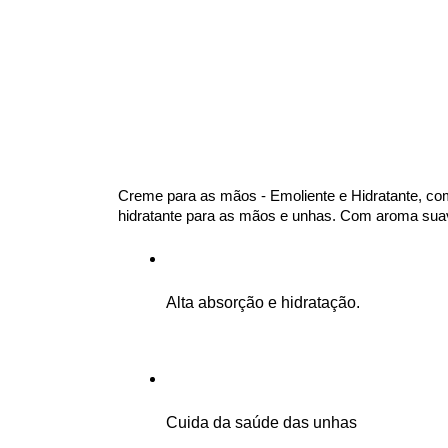
Creme para as mãos - Emoliente e Hidratante, com
hidratante para as mãos e unhas. Com aroma suav
Alta absorção e hidratação.
Cuida da saúde das unhas