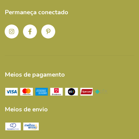
Permaneça conectado
Meios de pagamento
Meios de envio