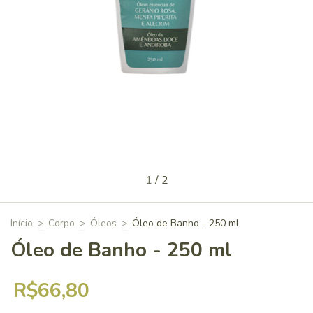
1
/
2
Início
>
Corpo
>
Óleos
>
Óleo de Banho - 250 ml
Óleo de Banho - 250 ml
R$66,80