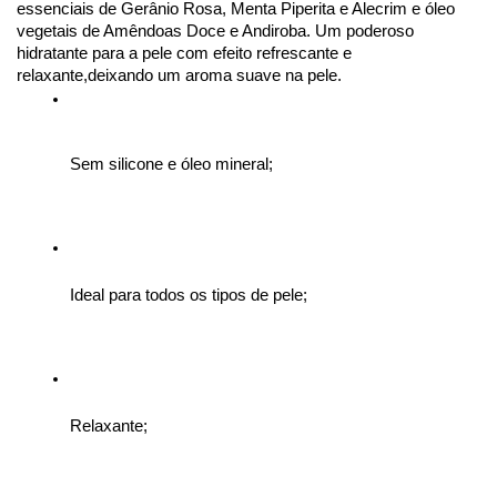
essenciais de Gerânio Rosa, Menta Piperita e Alecrim e óleo 
vegetais de Amêndoas Doce e Andiroba. Um poderoso 
hidratante para a pele com efeito refrescante e 
relaxante,deixando um aroma suave na pele.
Sem silicone e óleo mineral;
Ideal para todos os tipos de pele; 
Relaxante;