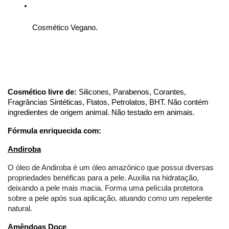
Cosmético Vegano.
Cosmético livre de:
 Silicones, Parabenos, Corantes, 
Fragrâncias Sintéticas, Ftatos, Petrolatos, BHT. Não contém 
ingredientes de origem animal. Não testado em animais.
Fórmula enriquecida com: 
Andiroba
O óleo de Andiroba é um óleo amazônico que possui diversas 
propriedades benéficas para a pele. Auxilia na hidratação, 
deixando a pele mais macia. Forma uma película protetora 
sobre a pele após sua aplicação, atuando como um repelente 
natural.
Amêndoas Doce