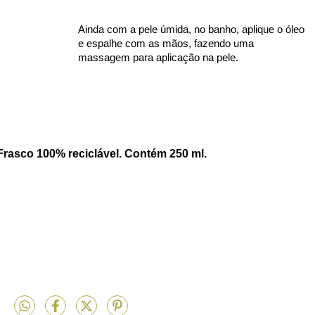
Ainda com a pele úmida, no banho, aplique o óleo 
e espalhe com as mãos, fazendo uma 
massagem para aplicação na pele.
Frasco 100% reciclável. Contém 250 ml.