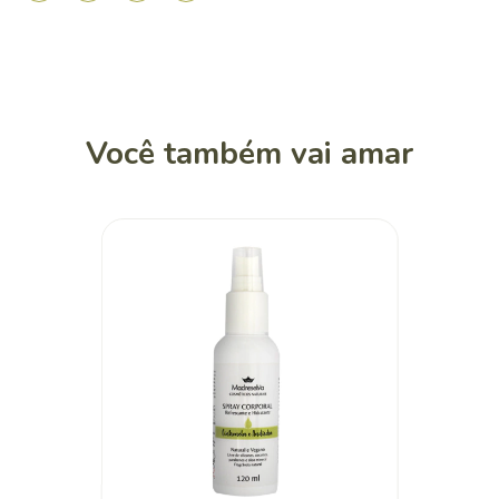
Você também vai amar