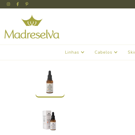
Linhas
Cabelos
Sk